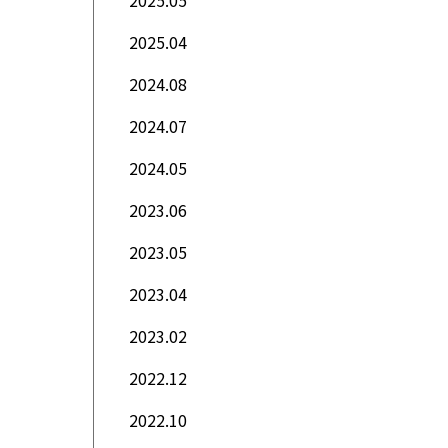
2025.05
2025.04
2024.08
2024.07
2024.05
2023.06
2023.05
2023.04
2023.02
2022.12
2022.10