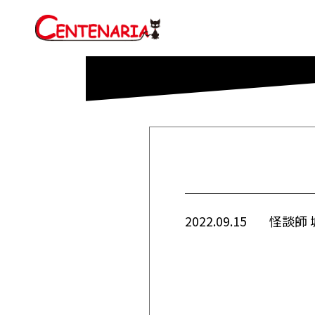
2022.09.15
怪談師 