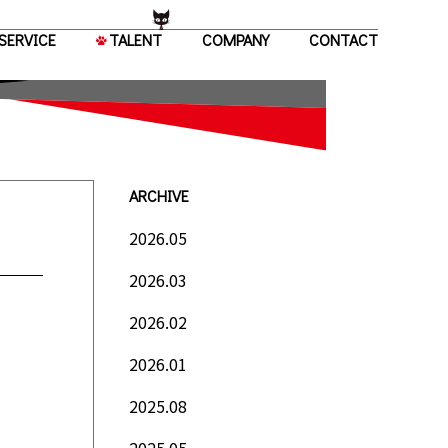
SERVICE
TALENT
COMPANY
CONTACT
ARCHIVE
2026.05
2026.03
2026.02
2026.01
2025.08