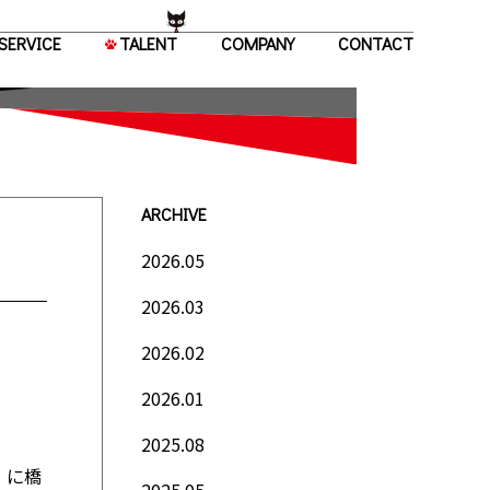
SERVICE
TALENT
COMPANY
CONTACT
ARCHIVE
2026.05
2026.03
2026.02
2026.01
2025.08
）に橋