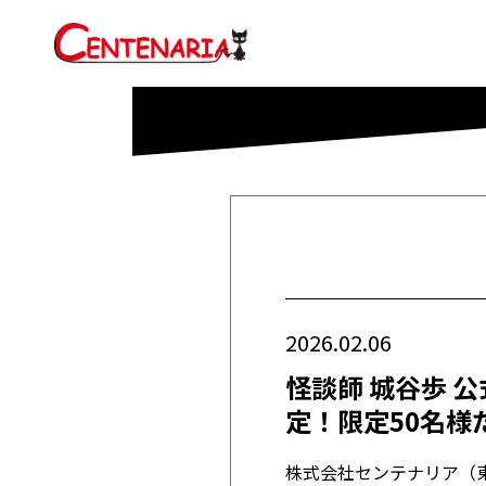
2026.02.06
怪談師 城谷歩 
定！限定50名様
株式会社センテナリア（東