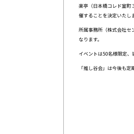
楽亭（日本橋コレド室町３
催することを決定いたし
所属事務所（株式会社セ
なります。
イベントは50名様限定
「推し谷会」は今後も定期