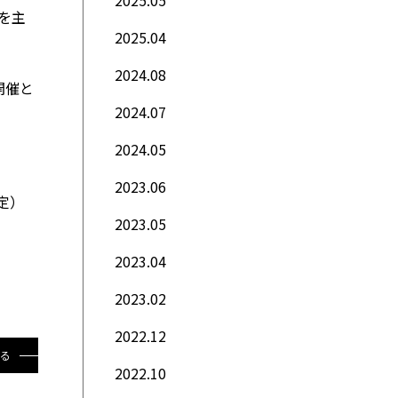
2025.05
を主
2025.04
2024.08
開催と
2024.07
2024.05
2023.06
定）
2023.05
2023.04
2023.02
2022.12
戻る
2022.10